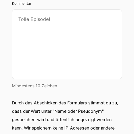
Kommentar
Mindestens 10 Zeichen
Durch das Abschicken des Formulars stimmst du zu,
dass der Wert unter "Name oder Pseudonym"
gespeichert wird und öffentlich angezeigt werden
kann. Wir speichern keine IP-Adressen oder andere