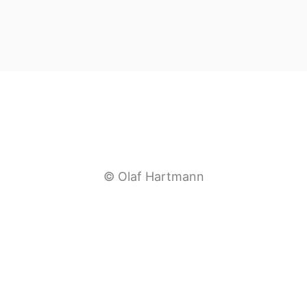
© Olaf Hartmann