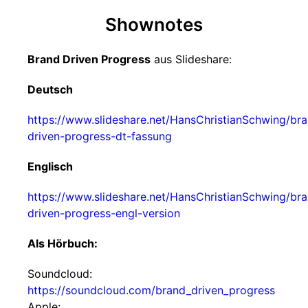
Shownotes
Brand Driven Progress
aus Slideshare:
Deutsch
https://www.slideshare.net/HansChristianSchwing/br
driven-progress-dt-fassung
Englisch
https://www.slideshare.net/HansChristianSchwing/br
driven-progress-engl-version
Als Hörbuch:
Soundcloud:
https://soundcloud.com/brand_driven_progress
Apple: