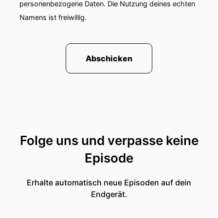
personenbezogene Daten. Die Nutzung deines echten
Namens ist freiwillig.
Abschicken
Folge uns und verpasse keine
Episode
Erhalte automatisch neue Episoden auf dein
Endgerät.