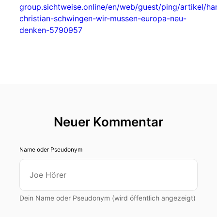
group.sichtweise.online/en/web/guest/ping/artikel/ha
christian-schwingen-wir-mussen-europa-neu-
denken-5790957
Neuer Kommentar
Name oder Pseudonym
Dein Name oder Pseudonym (wird öffentlich angezeigt)