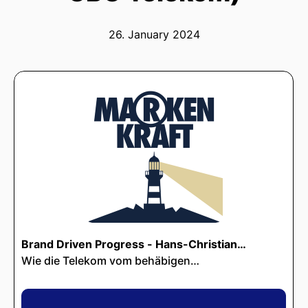
26. January 2024