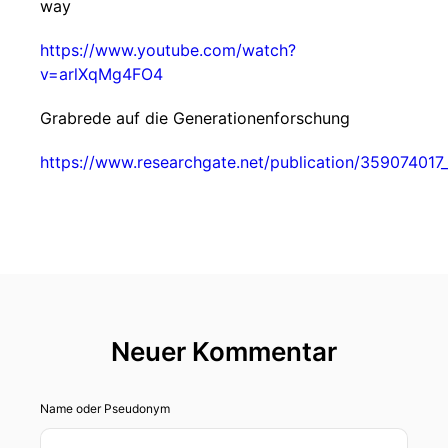
way
https://www.youtube.com/watch?
v=arlXqMg4FO4
Grabrede auf die Generationenforschung
https://www.researchgate.net/publication/35907401
Neuer Kommentar
Name oder Pseudonym