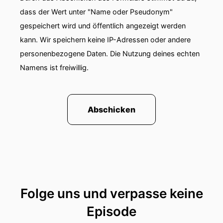
dass der Wert unter "Name oder Pseudonym"
gespeichert wird und öffentlich angezeigt werden
kann. Wir speichern keine IP-Adressen oder andere
personenbezogene Daten. Die Nutzung deines echten
Namens ist freiwillig.
Abschicken
Folge uns und verpasse keine
Episode