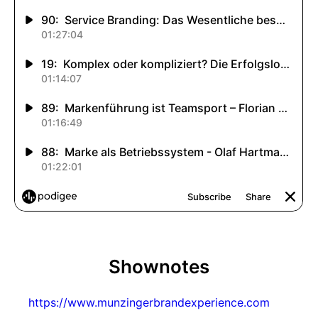
Shownotes
https://www.munzingerbrandexperience.com