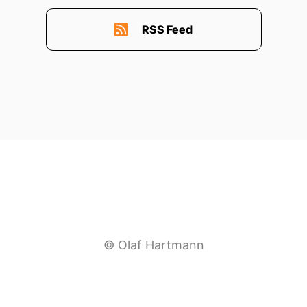
RSS Feed
© Olaf Hartmann