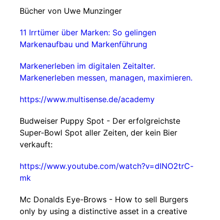
Bücher von Uwe Munzinger
11 Irrtümer über Marken: So gelingen
Markenaufbau und Markenführung
Markenerleben im digitalen Zeitalter.
Markenerleben messen, managen, maximieren.
https://www.multisense.de/academy
Budweiser Puppy Spot - Der erfolgreichste
Super-Bowl Spot aller Zeiten, der kein Bier
verkauft:
https://www.youtube.com/watch?v=dlNO2trC-
mk
Mc Donalds Eye-Brows - How to sell Burgers
only by using a distinctive asset in a creative