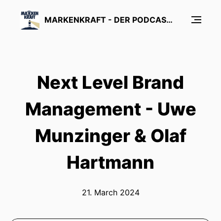
MARKENKRAFT - DER PODCAST ÜBER MARKENFÜHRUNG UND MARKENFORSCHUNG
Next Level Brand
Management - Uwe
Munzinger & Olaf
Hartmann
21. March 2024