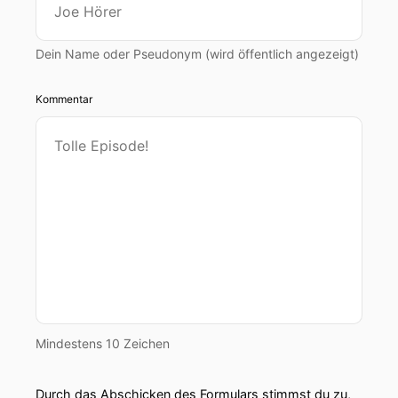
Dein Name oder Pseudonym (wird öffentlich angezeigt)
Kommentar
Mindestens 10 Zeichen
Durch das Abschicken des Formulars stimmst du zu,