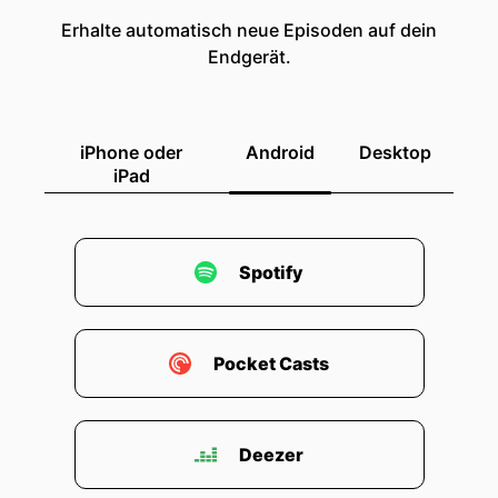
Erhalte automatisch neue Episoden auf dein
Endgerät.
iPhone oder
Android
Desktop
iPad
Spotify
Pocket Casts
Deezer