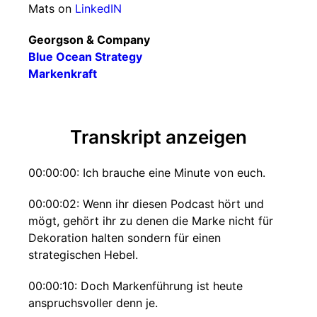
Mats on
LinkedIN
Georgson & Company
Blue Ocean Strategy
Markenkraft
Transkript anzeigen
00:00:00: Ich brauche eine Minute von euch.
00:00:02: Wenn ihr diesen Podcast hört und
mögt, gehört ihr zu denen die Marke nicht für
Dekoration halten sondern für einen
strategischen Hebel.
00:00:10: Doch Markenführung ist heute
anspruchsvoller denn je.