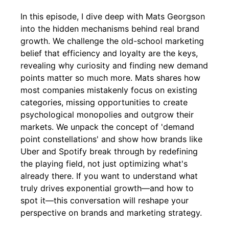
In this episode, I dive deep with Mats Georgson
into the hidden mechanisms behind real brand
growth. We challenge the old-school marketing
belief that efficiency and loyalty are the keys,
revealing why curiosity and finding new demand
points matter so much more. Mats shares how
most companies mistakenly focus on existing
categories, missing opportunities to create
psychological monopolies and outgrow their
markets. We unpack the concept of 'demand
point constellations' and show how brands like
Uber and Spotify break through by redefining
the playing field, not just optimizing what's
already there. If you want to understand what
truly drives exponential growth—and how to
spot it—this conversation will reshape your
perspective on brands and marketing strategy.